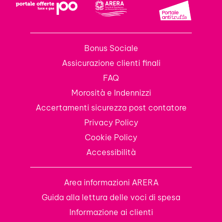
Bonus Sociale
Assicurazione clienti finali
FAQ
Morosità e Indennizzi
Accertamenti sicurezza post contatore
Privacy Policy
Cookie Policy
Accessibilità
Area informazioni ARERA
Guida alla lettura delle voci di spesa
Informazione ai clienti