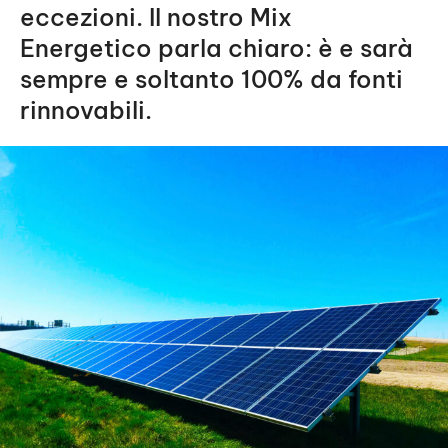
eccezioni. Il nostro Mix
Energetico parla chiaro: è e sarà
sempre e soltanto 100% da fonti
rinnovabili.