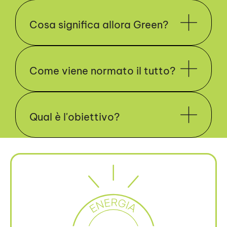
Cosa significa allora Green?
Come viene normato il tutto?
Qual è l'obiettivo?