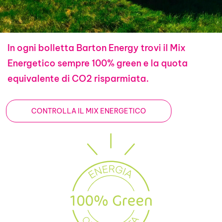
In ogni bolletta Barton Energy trovi il Mix
Energetico sempre 100% green e la quota
equivalente di CO2 risparmiata.
CONTROLLA IL MIX ENERGETICO