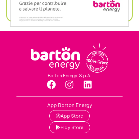
Barton Energy S.p.A.
App Barton Energy
App Store
Play Store