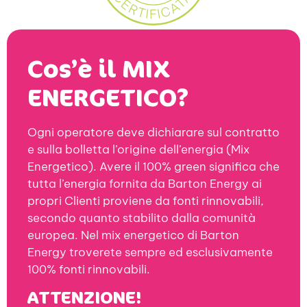
Cos’è il MIX
ENERGETICO?
Ogni operatore deve dichiarare sul contratto
e sulla bolletta l’origine dell’energia (Mix
Energetico). Avere il 100% green significa che
tutta l’energia fornita da Barton Energy ai
propri Clienti proviene da fonti rinnovabili,
secondo quanto stabilito dalla comunità
europea. Nel mix energetico di Barton
Energy troverete sempre ed esclusivamente
100% fonti rinnovabili.
ATTENZIONE!