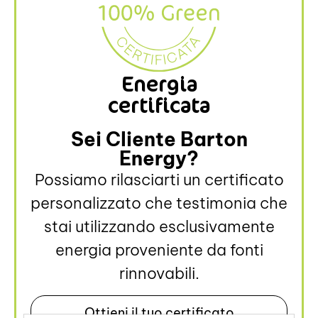
Energia
certificata
Sei Cliente Barton
Energy?
Possiamo rilasciarti un certificato
personalizzato che testimonia che
stai utilizzando esclusivamente
energia proveniente da fonti
rinnovabili.
Ottieni il tuo certificato