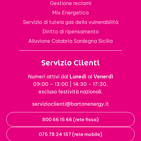
Gestione reclami
Mix Energetico
Servizio di tutela gas della vulnerabilità
Diritto di ripensamento
Alluvione Calabria Sardegna Sicilia
Servizio Clienti
Numeri attivi dal
Lunedì
al
Venerdì
09:00 – 13:00 | 14:30 – 17:30,
escluso festività nazionali.
servizioclienti@bartonenergy.it
800 66 15 66 (rete fissa)
075 78 24 157 (rete mobile)