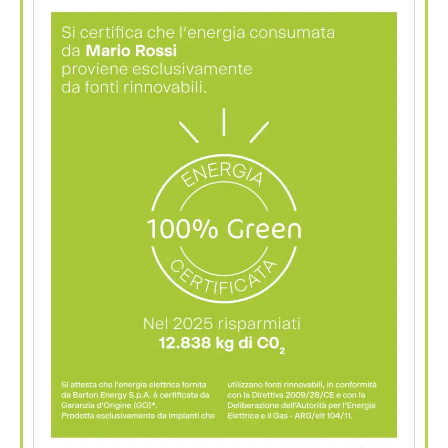
100% Green!