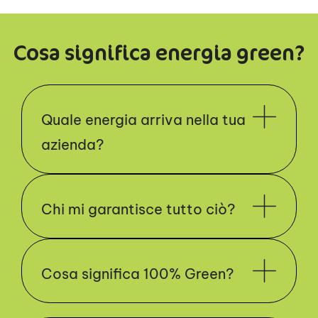
Cosa significa energia green?
Quale energia arriva nella tua
azienda?
Chi mi garantisce tutto ciò?
Cosa significa 100% Green?