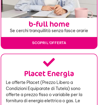
b-full home
Se cerchi tranquillità senza fasce orarie
SCOPRI L’OFFERTA
Placet Energia
Le offerte Placet (Prezzo Libero a
Condizioni Equiparate di Tutela) sono
offerte a prezzo fisso o variabile per la
fornitura di energia elettrica o gas. Le