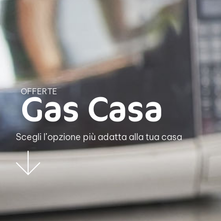
Gas Casa
OFFERTE
Scegli l’opzione più adatta alla tua casa