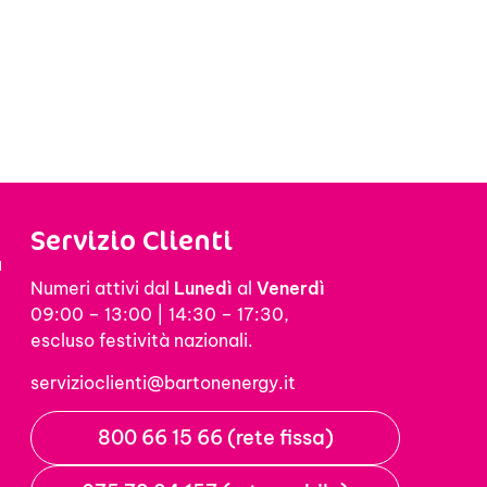
Servizio Clienti
a
Numeri attivi dal
Lunedì
al
Venerdì
09:00 – 13:00 | 14:30 – 17:30,
escluso festività nazionali.
servizioclienti@bartonenergy.it
800 66 15 66 (rete fissa)