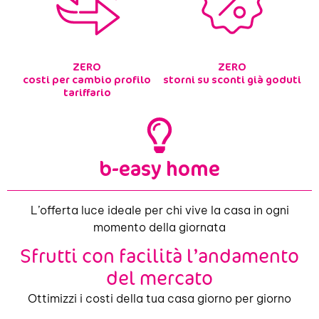
ZERO
ZERO
costi per cambio profilo
storni su sconti già goduti
tariffario
b-easy home
L’offerta luce ideale per chi vive la casa in ogni
momento della giornata
Sfrutti con facilità l’andamento
del mercato
Ottimizzi i costi della tua casa giorno per giorno