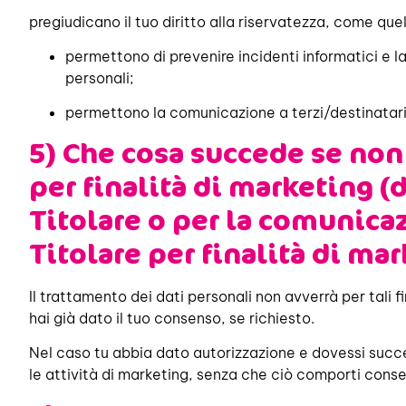
pregiudicano il tuo diritto alla riservatezza, come quel
permettono di prevenire incidenti informatici e la
personali;
permettono la comunicazione a terzi/destinatari p
5) Che cosa succede se non 
per finalità di marketing (
Titolare o per la comunica
Titolare per finalità di m
Il trattamento dei dati personali non avverrà per tali fi
hai già dato il tuo consenso, se richiesto.
Nel caso tu abbia dato autorizzazione e dovessi succes
le attività di marketing, senza che ciò comporti conseg